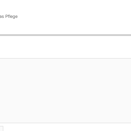
as Pflege