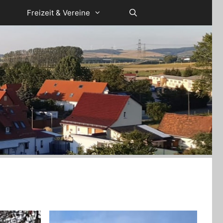
Freizeit & Vereine