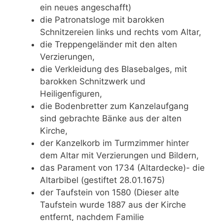
ein neues angeschafft)
die Patronatsloge mit barokken
Schnitzereien links und rechts vom Altar,
die Treppengeländer mit den alten
Verzierungen,
die Verkleidung des Blasebalges, mit
barokken Schnitzwerk und
Heiligenfiguren,
die Bodenbretter zum Kanzelaufgang
sind gebrachte Bänke aus der alten
Kirche,
der Kanzelkorb im Turmzimmer hinter
dem Altar mit Verzierungen und Bildern,
das Parament von 1734 (Altardecke)- die
Altarbibel (gestiftet 28.01.1675)
der Taufstein von 1580 (Dieser alte
Taufstein wurde 1887 aus der Kirche
entfernt, nachdem Familie