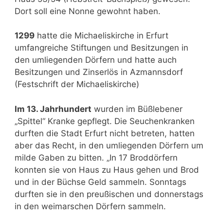
Dort soll eine Nonne gewohnt haben.
1299
hatte die Michaeliskirche in Erfurt
umfangreiche Stiftungen und Besitzungen in
den umliegenden Dörfern und hatte auch
Besitzungen und Zinserlös in Azmannsdorf
(Festschrift der Michaeliskirche)
Im 13. Jahrhundert
wurden im Büßlebener
„Spittel“ Kranke gepflegt. Die Seuchenkranken
durften die Stadt Erfurt nicht betreten, hatten
aber das Recht, in den umliegenden Dörfern um
milde Gaben zu bitten. „In 17 Broddörfern
konnten sie von Haus zu Haus gehen und Brod
und in der Büchse Geld sammeln. Sonntags
durften sie in den preußischen und donnerstags
in den weimarschen Dörfern sammeln.