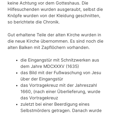
keine Achtung vor dem Gotteshaus. Die
Hilfesuchenden wurden ausgeraubt, selbst die
Knöpfe wurden von der Kleidung geschnitten,
so berichtete die Chronik.
Gut erhaltene Teile der alten Kirche wurden in
die neue Kirche übernommen. Es sind noch die
alten Balken mit Zapflöchern vorhanden.
die Eingangstür mit Schnitzwerken aus
dem Jahre MDCXXXV (1635)
das Bild mit der Fußwaschung von Jesu
über der Eingangstür
das Vortragekreuz mit der Jahreszahl
1660, (nach einer Überlieferung, wurde
das Vortragekreuz
zuletzt bei einer Beerdigung eines
Selbstmörders getragen. Danach wurde