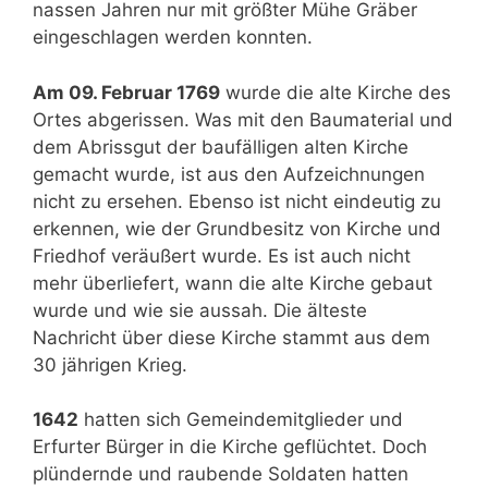
nassen Jahren nur mit größter Mühe Gräber
eingeschlagen werden konnten.
Am 09. Februar 1769
wurde die alte Kirche des
Ortes abgerissen. Was mit den Baumaterial und
dem Abrissgut der baufälligen alten Kirche
gemacht wurde, ist aus den Aufzeichnungen
nicht zu ersehen. Ebenso ist nicht eindeutig zu
erkennen, wie der Grundbesitz von Kirche und
Friedhof veräußert wurde. Es ist auch nicht
mehr überliefert, wann die alte Kirche gebaut
wurde und wie sie aussah. Die älteste
Nachricht über diese Kirche stammt aus dem
30 jährigen Krieg.
1642
hatten sich Gemeindemitglieder und
Erfurter Bürger in die Kirche geflüchtet. Doch
plündernde und raubende Soldaten hatten