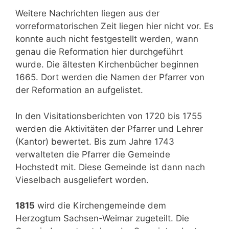
Weitere Nachrichten liegen aus der
vorreformatorischen Zeit liegen hier nicht vor. Es
konnte auch nicht festgestellt werden, wann
genau die Reformation hier durchgeführt
wurde. Die ältesten Kirchenbücher beginnen
1665. Dort werden die Namen der Pfarrer von
der Reformation an aufgelistet.
In den Visitationsberichten von 1720 bis 1755
werden die Aktivitäten der Pfarrer und Lehrer
(Kantor) bewertet. Bis zum Jahre 1743
verwalteten die Pfarrer die Gemeinde
Hochstedt mit. Diese Gemeinde ist dann nach
Vieselbach ausgeliefert worden.
1815
wird die Kirchengemeinde dem
Herzogtum Sachsen-Weimar zugeteilt. Die