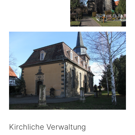
Kirchliche Verwaltung