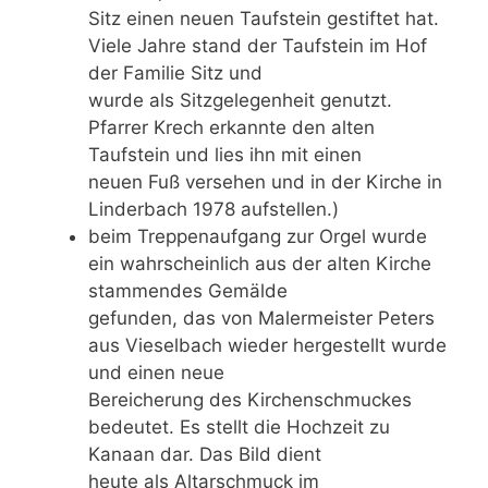
Sitz einen neuen Taufstein gestiftet hat.
Viele Jahre stand der Taufstein im Hof
der Familie Sitz und
wurde als Sitzgelegenheit genutzt.
Pfarrer Krech erkannte den alten
Taufstein und lies ihn mit einen
neuen Fuß versehen und in der Kirche in
Linderbach 1978 aufstellen.)
beim Treppenaufgang zur Orgel wurde
ein wahrscheinlich aus der alten Kirche
stammendes Gemälde
gefunden, das von Malermeister Peters
aus Vieselbach wieder hergestellt wurde
und einen neue
Bereicherung des Kirchenschmuckes
bedeutet. Es stellt die Hochzeit zu
Kanaan dar. Das Bild dient
heute als Altarschmuck im