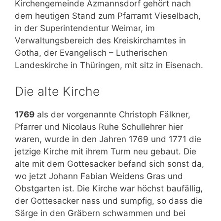
Kirchengemeinde Azmannsdorf gehört nach
dem heutigen Stand zum Pfarramt Vieselbach,
in der Superintendentur Weimar, im
Verwaltungsbereich des Kreiskirchamtes in
Gotha, der Evangelisch – Lutherischen
Landeskirche in Thüringen, mit sitz in Eisenach.
Die alte Kirche
1769
als der vorgenannte Christoph Fälkner,
Pfarrer und Nicolaus Ruhe Schullehrer hier
waren, wurde in den Jahren 1769 und 1771 die
jetzige Kirche mit ihrem Turm neu gebaut. Die
alte mit dem Gottesacker befand sich sonst da,
wo jetzt Johann Fabian Weidens Gras und
Obstgarten ist. Die Kirche war höchst baufällig,
der Gottesacker nass und sumpfig, so dass die
Särge in den Gräbern schwammen und bei