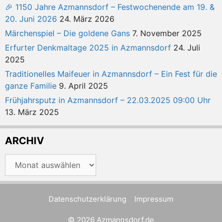
🎉 1150 Jahre Azmannsdorf – Festwochenende am 19. &
20. Juni 2026
24. März 2026
Märchenspiel – Die goldene Gans
7. November 2025
Erfurter Denkmaltage 2025 in Azmannsdorf
24. Juli
2025
Traditionelles Maifeuer in Azmannsdorf – Ein Fest für die
ganze Familie
9. April 2025
Frühjahrsputz in Azmannsdorf – 22.03.2025 09:00 Uhr
13. März 2025
ARCHIV
Archiv
Datenschutzerklärung
Impressum
© 2026 Azmannsdorf.de