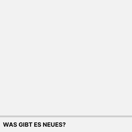
WAS GIBT ES NEUES?