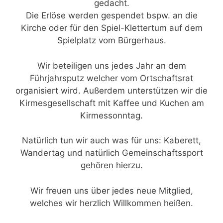
gedacht.
Die Erlöse werden gespendet bspw. an die
Kirche oder für den Spiel-Klettertum auf dem
Spielplatz vom Bürgerhaus.
Wir beteiligen uns jedes Jahr an dem
Führjahrsputz welcher vom Ortschaftsrat
organisiert wird. Außerdem unterstützen wir die
Kirmesgesellschaft mit Kaffee und Kuchen am
Kirmessonntag.
Natürlich tun wir auch was für uns: Kaberett,
Wandertag und natürlich Gemeinschaftssport
gehören hierzu.
Wir freuen uns über jedes neue Mitglied,
welches wir herzlich Willkommen heißen.