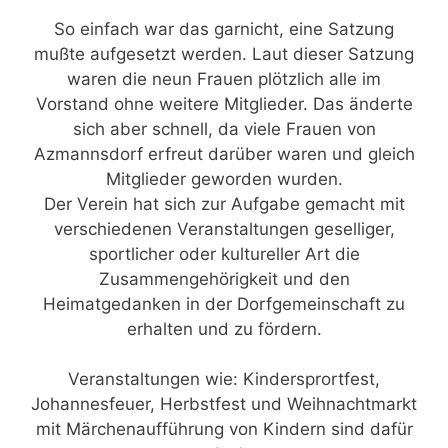
So einfach war das garnicht, eine Satzung
mußte aufgesetzt werden. Laut dieser Satzung
waren die neun Frauen plötzlich alle im
Vorstand ohne weitere Mitglieder. Das änderte
sich aber schnell, da viele Frauen von
Azmannsdorf erfreut darüber waren und gleich
Mitglieder geworden wurden.
Der Verein hat sich zur Aufgabe gemacht mit
verschiedenen Veranstaltungen geselliger,
sportlicher oder kultureller Art die
Zusammengehörigkeit und den
Heimatgedanken in der Dorfgemeinschaft zu
erhalten und zu fördern.
Veranstaltungen wie: Kindersprortfest,
Johannesfeuer, Herbstfest und Weihnachtmarkt
mit Märchenaufführung von Kindern sind dafür