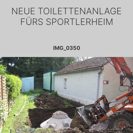
NEUE TOILETTENANLAGE
FÜRS SPORTLERHEIM
IMG_0350