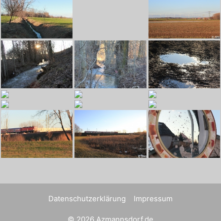
Datenschutzerklärung
Impressum
© 2026 Azmannsdorf.de