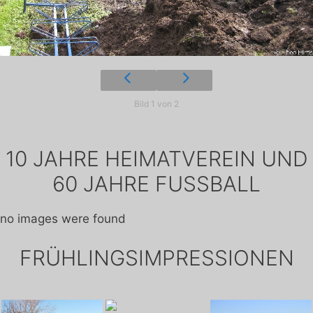
Bild 1 von 2
10 JAHRE HEIMATVEREIN UND
60 JAHRE FUSSBALL
no images were found
FRÜHLINGSIMPRESSIONEN