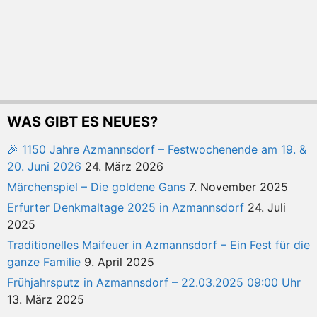
WAS GIBT ES NEUES?
🎉 1150 Jahre Azmannsdorf – Festwochenende am 19. &
20. Juni 2026
24. März 2026
Märchenspiel – Die goldene Gans
7. November 2025
Erfurter Denkmaltage 2025 in Azmannsdorf
24. Juli
2025
Traditionelles Maifeuer in Azmannsdorf – Ein Fest für die
ganze Familie
9. April 2025
Frühjahrsputz in Azmannsdorf – 22.03.2025 09:00 Uhr
13. März 2025