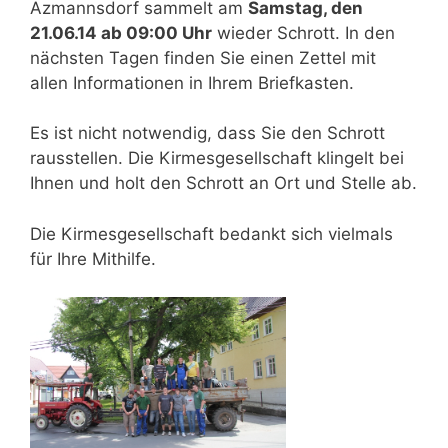
Azmannsdorf sammelt am
Samstag, den
21.06.14 ab 09:00 Uhr
wieder Schrott. In den
nächsten Tagen finden Sie einen Zettel mit
allen Informationen in Ihrem Briefkasten.
Es ist nicht notwendig, dass Sie den Schrott
rausstellen. Die Kirmesgesellschaft klingelt bei
Ihnen und holt den Schrott an Ort und Stelle ab.
Die Kirmesgesellschaft bedankt sich vielmals
für Ihre Mithilfe.