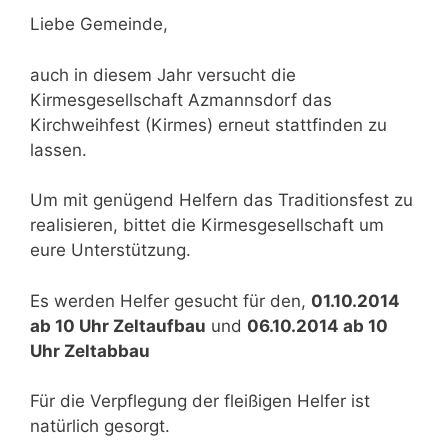
Liebe Gemeinde,
auch in diesem Jahr versucht die
Kirmesgesellschaft Azmannsdorf das
Kirchweihfest (Kirmes) erneut stattfinden zu
lassen.
Um mit genügend Helfern das Traditionsfest zu
realisieren, bittet die Kirmesgesellschaft um
eure Unterstützung.
Es werden Helfer gesucht für den,
01.10.2014
ab 10 Uhr Zeltaufbau
und
06.10.2014 ab 10
Uhr Zeltabbau
Für die Verpflegung der fleißigen Helfer ist
natürlich gesorgt.