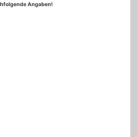
nachfolgende Angaben!