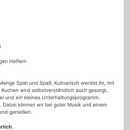
6
gen Helfern
enge Spiel und Spaß. Kulinarisch werdet ihr, mit
 Kuchen wird selbstverständlich auch gesorgt.
el und ein kleines Unterhaltungsprogramm.
. Dabei können wir bei guter Musik und einem
end genießen.
rlich.