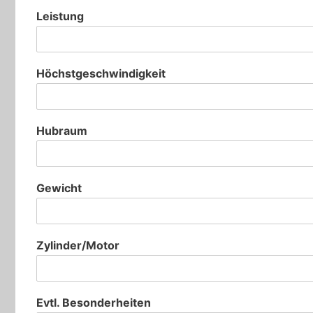
Leistung
Höchstgeschwindigkeit
Hubraum
Gewicht
Zylinder/Motor
Evtl. Besonderheiten