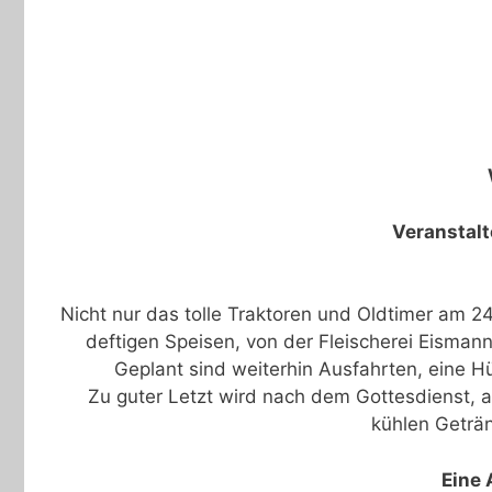
Veranstalt
Nicht nur das tolle Traktoren und Oldtimer am 2
deftigen Speisen, von der Fleischerei Eisman
Geplant sind weiterhin Ausfahrten, eine 
Zu guter Letzt wird nach dem Gottesdienst, 
kühlen Geträ
Eine 