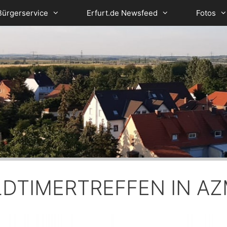
Bürgerservice
Erfurt.de Newsfeed
Fotos
OLDTIMERTREFFEN IN 