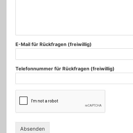
E-Mail für Rückfragen (freiwillig)
Telefonnummer für Rückfragen (freiwillig)
Absenden