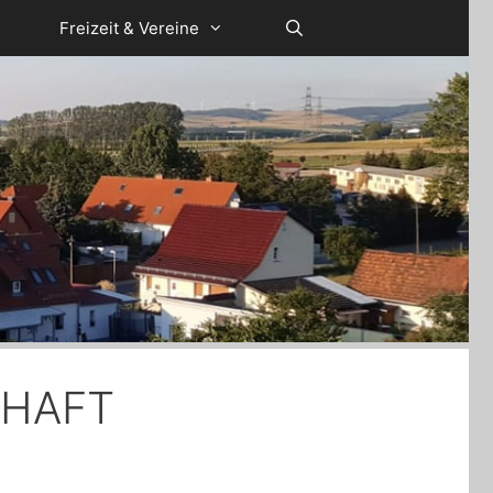
Freizeit & Vereine
CHAFT