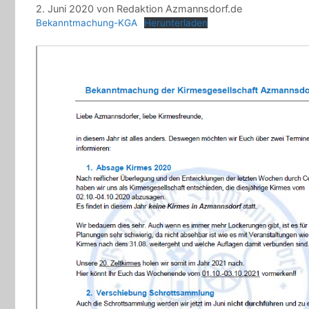
2. Juni 2020
von
Redaktion Azmannsdorf.de
Bekanntmachung-KGA
Herunterladen