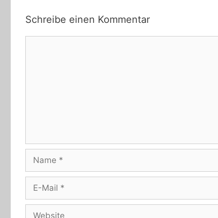
Schreibe einen Kommentar
Kommentar
Name
E-
Mail
Website