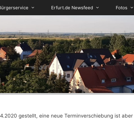
Bürgerservice
Erfurt.de Newsfeed
Fotos
.2020 gestellt, eine neue Terminverschiebung ist aber 