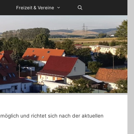
Freizeit & Vereine
möglich und richtet sich nach der aktuellen