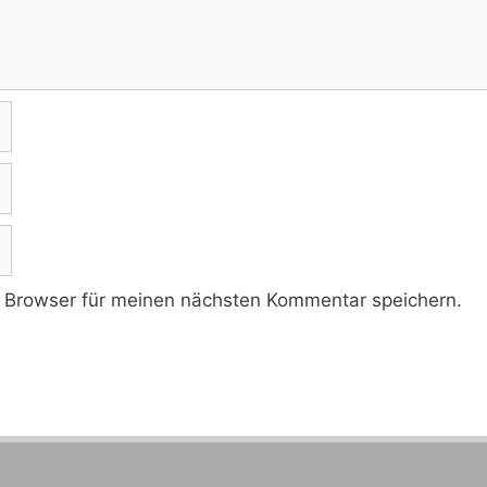
 Browser für meinen nächsten Kommentar speichern.