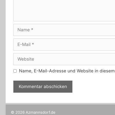
Name
E-
Mail
Website
Name, E-Mail-Adresse und Website in diesem
© 2026 Azmannsdorf.de