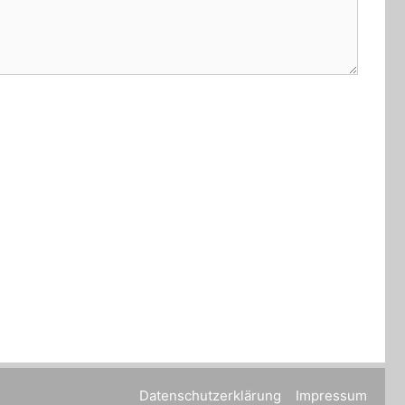
Datenschutzerklärung
Impressum